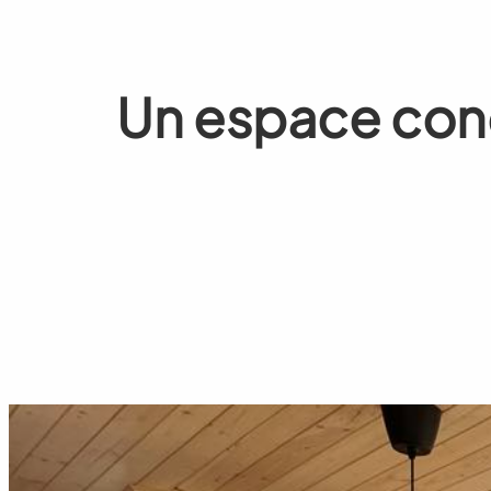
Un espace conçu