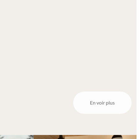
En voir plus