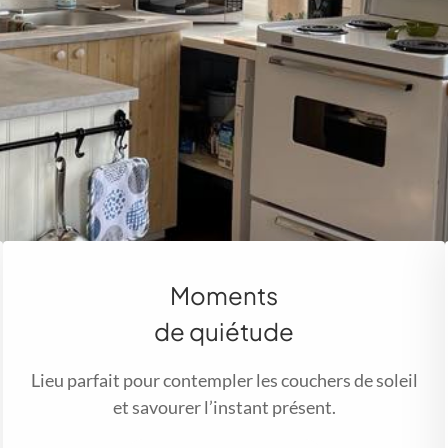
Moments
de quiétude
Lieu parfait pour contempler les couchers de soleil
et savourer l’instant présent.