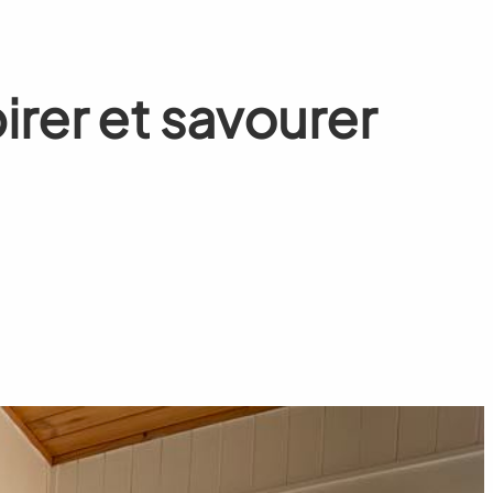
irer et savourer