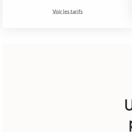
Voir les tarifs
U