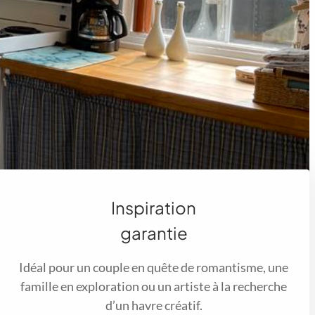
Inspiration
garantie
Idéal pour un couple en quête de romantisme, une
famille en exploration ou un artiste à la recherche
d’un havre créatif.