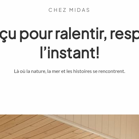
CHEZ MIDAS
 pour ralentir, resp
l’instant!
Là où la nature, la mer et les histoires se rencontrent.