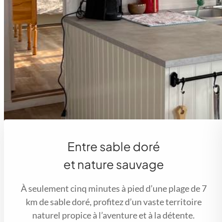
Entre sable doré
et nature sauvage
À seulement cinq minutes à pied d’une plage de 7
km de sable doré, profitez d’un vaste territoire
naturel propice à l’aventure et à la détente.