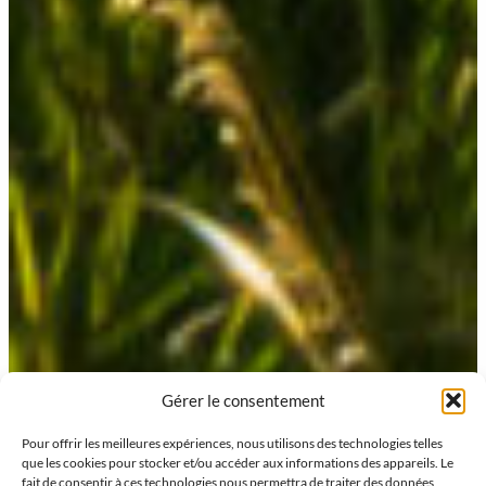
Gérer le consentement
Pour offrir les meilleures expériences, nous utilisons des technologies telles
que les cookies pour stocker et/ou accéder aux informations des appareils. Le
fait de consentir à ces technologies nous permettra de traiter des données