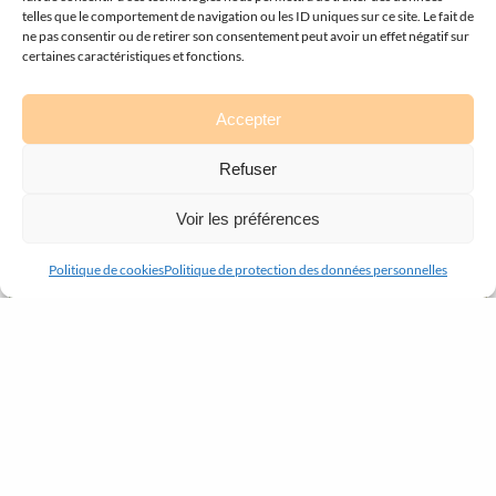
telles que le comportement de navigation ou les ID uniques sur ce site. Le fait de
ne pas consentir ou de retirer son consentement peut avoir un effet négatif sur
certaines caractéristiques et fonctions.
Accepter
Refuser
Voir les préférences
Politique de cookies
Politique de protection des données personnelles