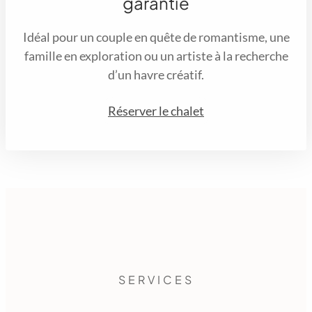
garantie
Idéal pour un couple en quête de romantisme, une
famille en exploration ou un artiste à la recherche
d’un havre créatif.
Réserver le chalet
SERVICES