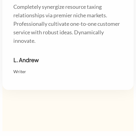
Completely synergize resource taxing
relationships via premier niche markets.
Professionally cultivate one-to-one customer
service with robust ideas. Dynamically
innovate.
L. Andrew
Writer