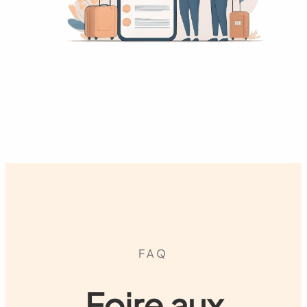
FAQ
Foire aux