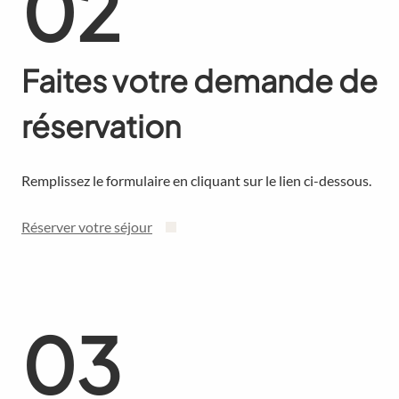
02
Faites votre demande de
réservation
Remplissez le formulaire en cliquant sur le lien ci-dessous.
Réserver votre séjour
03