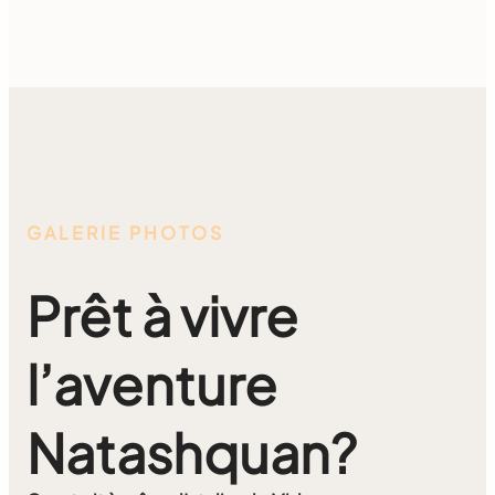
GALERIE PHOTOS
Prêt à vivre
l’aventure
Natashquan?