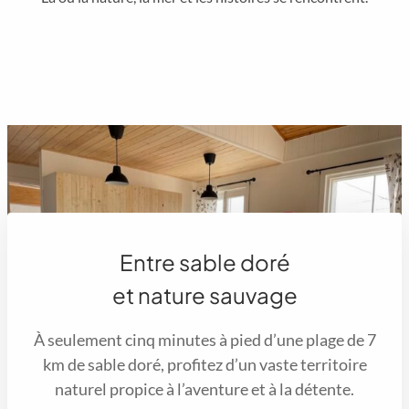
Entre sable doré
et nature sauvage
À seulement cinq minutes à pied d’une plage de 7
km de sable doré, profitez d’un vaste territoire
naturel propice à l’aventure et à la détente.