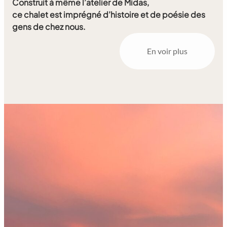
Construit à même l’atelier de Midas,
ce chalet est imprégné d’histoire et de poésie des
gens de chez nous.
En voir plus