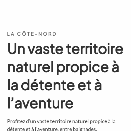
LA CÔTE-NORD
Un vaste territoire
naturel propice à
la détente et à
l’aventure
Profitez d’un vaste territoire naturel propice à la
détente et à l’aventure, entre baignades,