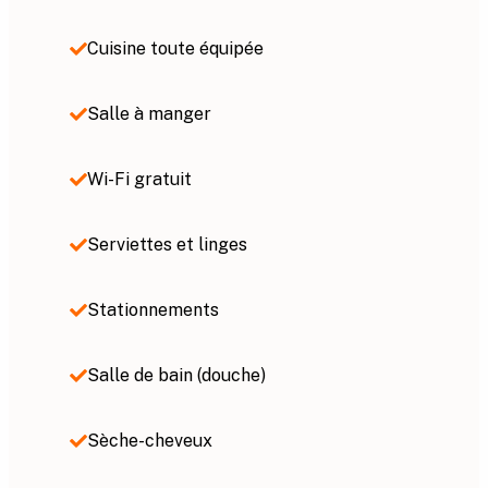
Cuisine toute équipée
Salle à manger
Wi-Fi gratuit
Serviettes et linges
Stationnements
Salle de bain (douche)
Sèche-cheveux