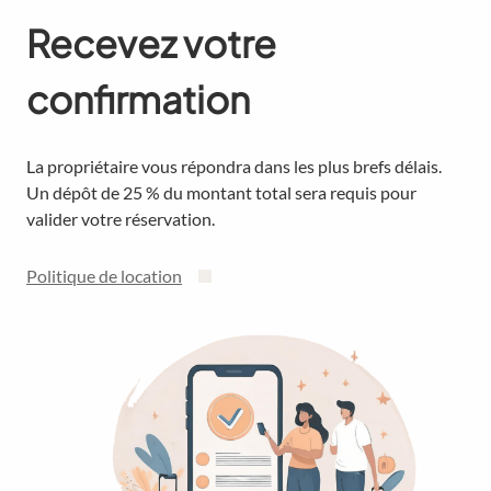
Recevez votre
confirmation
La propriétaire vous répondra dans les plus brefs délais.
Un dépôt de 25 % du montant total sera requis pour
valider votre réservation.
Politique de location