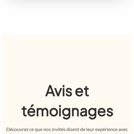
Avis et
témoignages
Découvrez ce que nos invités disent de leur expérience avec