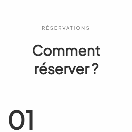
RÉSERVATIONS
Comment
réserver ?
01