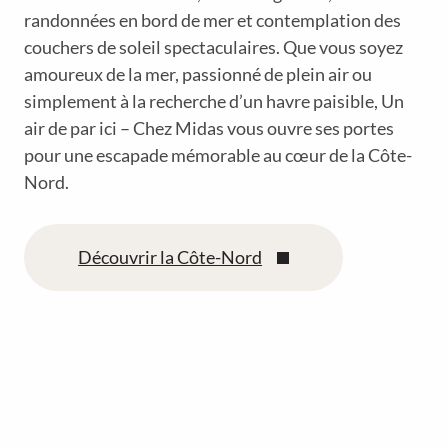
randonnées en bord de mer et contemplation des
couchers de soleil spectaculaires. Que vous soyez
amoureux de la mer, passionné de plein air ou
simplement à la recherche d’un havre paisible, Un
air de par ici – Chez Midas vous ouvre ses portes
pour une escapade mémorable au cœur de la Côte-
Nord.
Découvrir la Côte-Nord