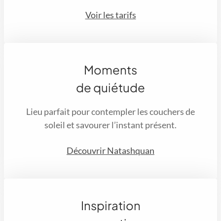
Voir les tarifs
Moments
de quiétude
Lieu parfait pour contempler les couchers de
soleil et savourer l’instant présent.
Découvrir Natashquan
Inspiration