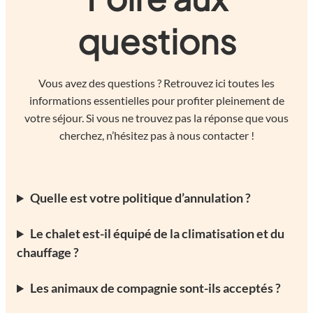
questions
Vous avez des questions ? Retrouvez ici toutes les
informations essentielles pour profiter pleinement de
votre séjour. Si vous ne trouvez pas la réponse que vous
cherchez, n’hésitez pas à nous contacter !
Quelle est votre politique d’annulation ?
Le chalet est-il équipé de la climatisation et du
chauffage ?
Les animaux de compagnie sont-ils acceptés ?