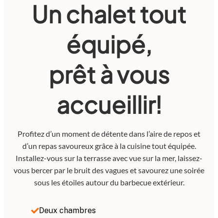
Un chalet tout
équipé,
prêt à vous
accueillir!
Profitez d’un moment de détente dans l’aire de repos et
d’un repas savoureux grâce à la cuisine tout équipée.
Installez-vous sur la terrasse avec vue sur la mer, laissez-
vous bercer par le bruit des vagues et savourez une soirée
sous les étoiles autour du barbecue extérieur.
Deux chambres