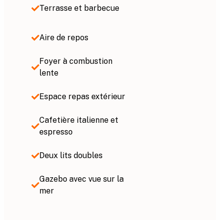
Terrasse et barbecue
Aire de repos
Foyer à combustion
lente
Espace repas extérieur
Cafetière italienne et
espresso
Deux lits doubles
Gazebo avec vue sur la
mer