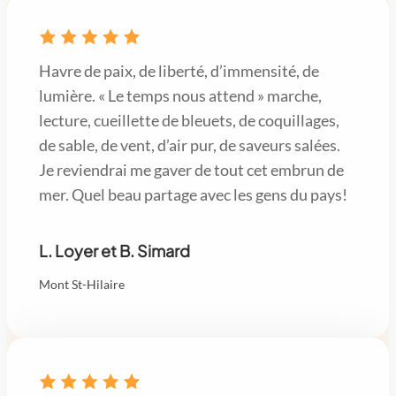
Havre de paix, de liberté, d’immensité, de
lumière. « Le temps nous attend » marche,
lecture, cueillette de bleuets, de coquillages,
de sable, de vent, d’air pur, de saveurs salées.
Je reviendrai me gaver de tout cet embrun de
mer. Quel beau partage avec les gens du pays!
L. Loyer et B. Simard
Mont St-Hilaire