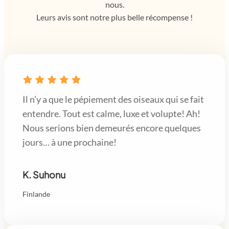
nous.
Leurs avis sont notre plus belle récompense !
Il n’y a que le pépiement des oiseaux qui se fait
entendre. Tout est calme, luxe et volupte! Ah!
Nous serions bien demeurés encore quelques
jours… à une prochaine!
K. Suhonu
Finlande