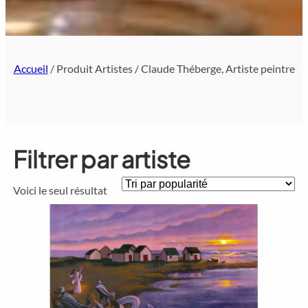
Accueil
/ Produit Artistes / Claude Théberge, Artiste peintre
Filtrer par artiste
Voici le seul résultat