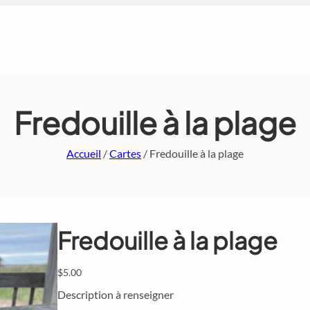
Fredouille à la plage
Accueil
/
Cartes
/ Fredouille à la plage
Fredouille à la plage
$
5.00
Description à renseigner