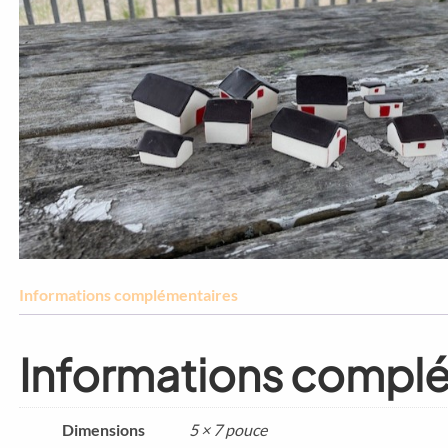
Informations complémentaires
Informations compl
Dimensions
5 × 7 pouce