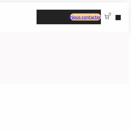
0
Accueil
Boutique
Nous contacter