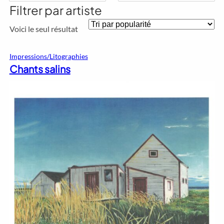
Filtrer par artiste
Voici le seul résultat
Impressions/Litographies
Chants salins