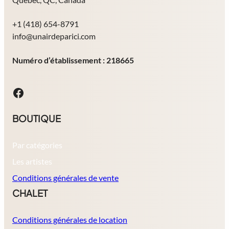
+1 (418) 654-8791
info@unairdeparici.com
Numéro d’établissement : 218665
Facebook
BOUTIQUE
Par catégories
Les artistes
Conditions générales de vente
CHALET
Conditions générales de location