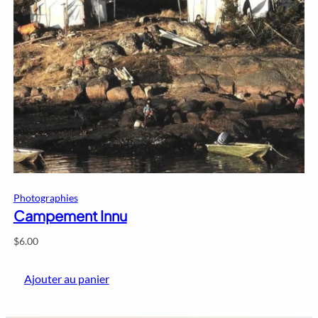
Photographies
Campement Innu
$
6.00
Ajouter au panier