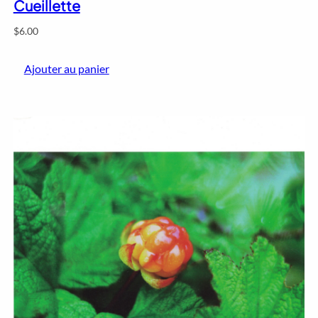
Cueillette
$
6.00
Ajouter au panier