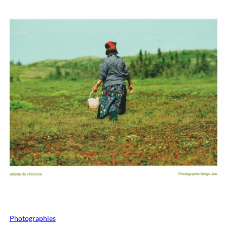
Photographies