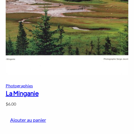
Photographies
La Minganie
$
6.00
Ajouter au panier