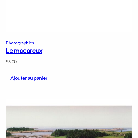
Photographies
Le macareux
$
6.00
Ajouter au panier