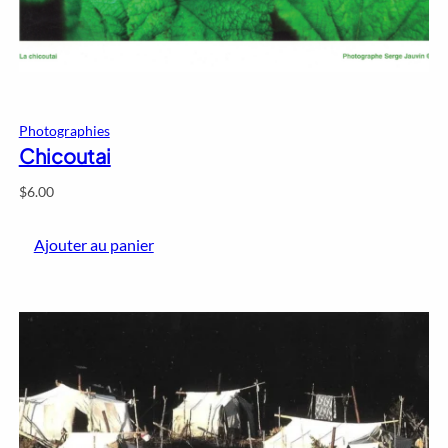
Photographies
Chicoutai
$
6.00
Ajouter au panier