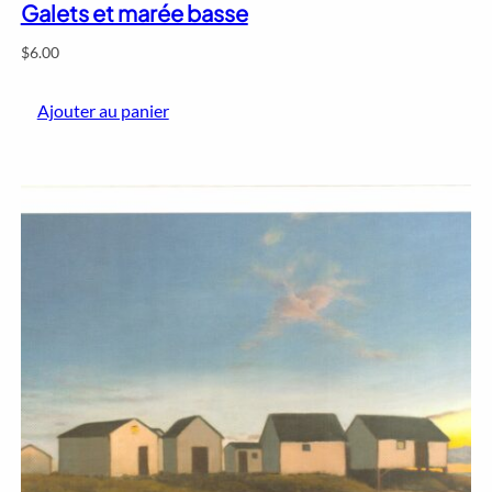
Galets et marée basse
$
6.00
Ajouter au panier