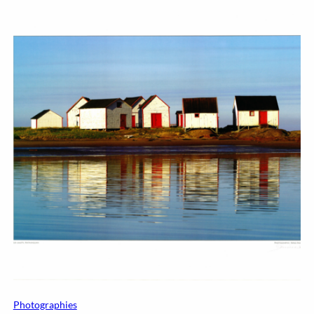
Photographies