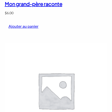
Mon grand-père raconte
$
6.00
Ajouter au panier