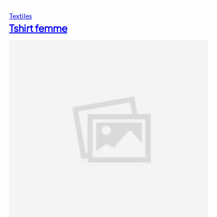
Textiles
Tshirt femme