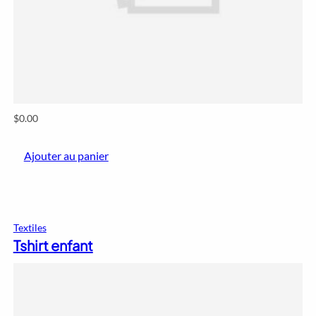
$
0.00
Ajouter au panier
Textiles
Tshirt enfant