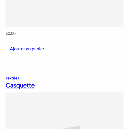
$
0.00
Ajouter au panier
Textiles
Casquette