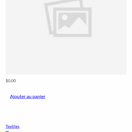
$
0.00
Ajouter au panier
Textiles