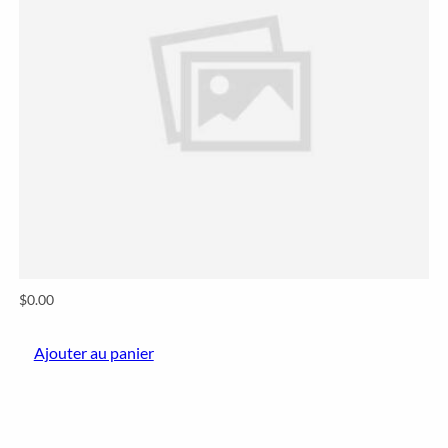
$
0.00
Ajouter au panier