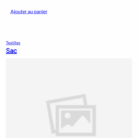
Ajouter au panier
Textiles
Sac