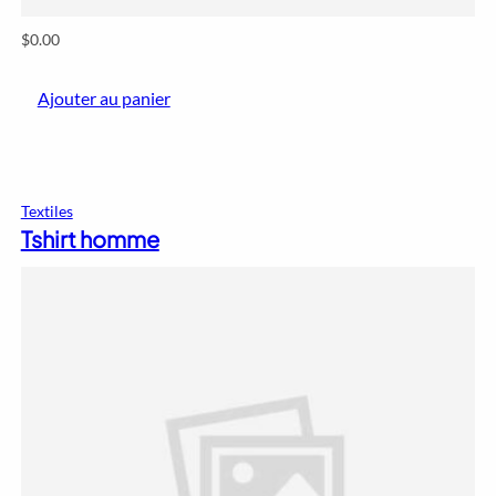
$
0.00
Ajouter au panier
Textiles
Tshirt homme