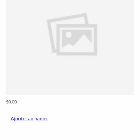
$
0.00
Ajouter au panier